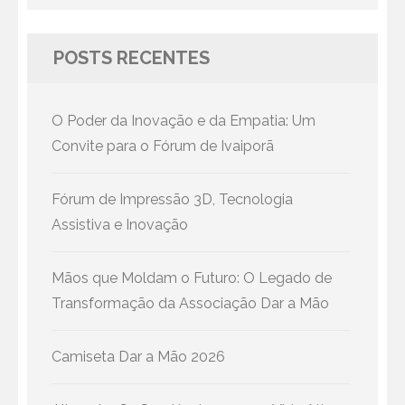
for:
POSTS RECENTES
O Poder da Inovação e da Empatia: Um
Convite para o Fórum de Ivaiporã
Fórum de Impressão 3D, Tecnologia
Assistiva e Inovação
Mãos que Moldam o Futuro: O Legado de
Transformação da Associação Dar a Mão
Camiseta Dar a Mão 2026