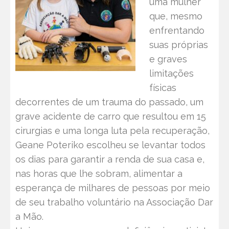
uma mulher
que, mesmo
enfrentando
suas próprias
e graves
limitações
físicas
decorrentes de um trauma do passado, um
grave acidente de carro que resultou em 15
cirurgias e uma longa luta pela recuperação,
Geane Poteriko escolheu se levantar todos
os dias para garantir a renda de sua casa e,
nas horas que lhe sobram, alimentar a
esperança de milhares de pessoas por meio
de seu trabalho voluntário na Associação Dar
a Mão.