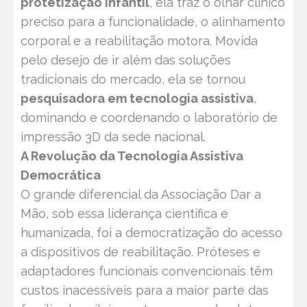
protetização infantil
, ela traz o olhar clínico
preciso para a funcionalidade, o alinhamento
corporal e a reabilitação motora. Movida
pelo desejo de ir além das soluções
tradicionais do mercado, ela se tornou
pesquisadora em tecnologia assistiva
,
dominando e coordenando o laboratório de
impressão 3D da sede nacional.
A Revolução da Tecnologia Assistiva
Democrática
O grande diferencial da Associação Dar a
Mão, sob essa liderança científica e
humanizada, foi a democratização do acesso
a dispositivos de reabilitação. Próteses e
adaptadores funcionais convencionais têm
custos inacessíveis para a maior parte das