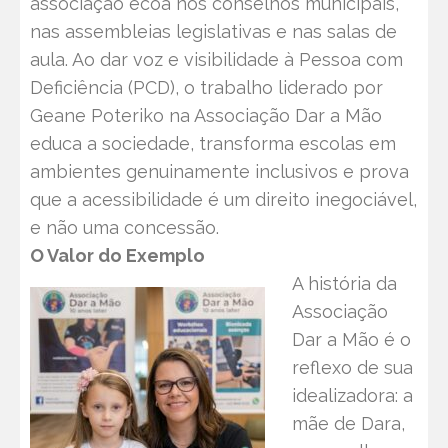
associação ecoa nos conselhos municipais,
nas assembleias legislativas e nas salas de
aula. Ao dar voz e visibilidade à Pessoa com
Deficiência (PCD), o trabalho liderado por
Geane Poteriko na Associação Dar a Mão
educa a sociedade, transforma escolas em
ambientes genuinamente inclusivos e prova
que a acessibilidade é um direito inegociável,
e não uma concessão.
O Valor do Exemplo
A história da
Associação
Dar a Mão é o
reflexo de sua
idealizadora: a
mãe de Dara,