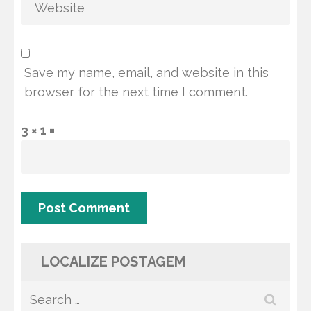
Save my name, email, and website in this
browser for the next time I comment.
3 × 1 =
LOCALIZE POSTAGEM
Search