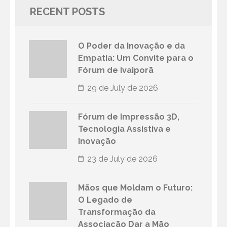
RECENT POSTS
O Poder da Inovação e da
Empatia: Um Convite para o
Fórum de Ivaiporã
29 de July de 2026
Fórum de Impressão 3D,
Tecnologia Assistiva e
Inovação
23 de July de 2026
Mãos que Moldam o Futuro:
O Legado de
Transformação da
Associação Dar a Mão