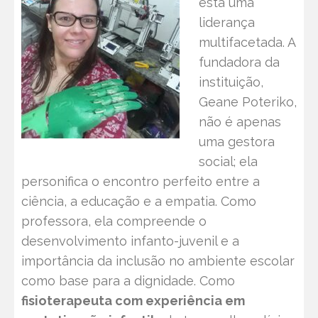
está uma
liderança
multifacetada. A
fundadora da
instituição,
Geane Poteriko,
não é apenas
uma gestora
social; ela
personifica o encontro perfeito entre a
ciência, a educação e a empatia. Como
professora, ela compreende o
desenvolvimento infanto-juvenil e a
importância da inclusão no ambiente escolar
como base para a dignidade. Como
fisioterapeuta com experiência em