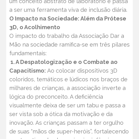
um conceito abstrato de laboratório e passa
a ser uma ferramenta viva de inclusão diária.
O Impacto na Sociedade: Além da Prótese
3D, o Acolhimento
O impacto do trabalho da Associação Dar a
Mão na sociedade ramifica-se em três pilares
fundamentais:
1. A Despatologização e o Combate ao
Capacitismo:
Ao colocar dispositivos 3D
coloridos, temáticos e lúdicos nos braços de
milhares de crianças, a associação inverte a
lógica do preconceito. A deficiência
visualmente deixa de ser um tabu e passa a
ser vista sob a ótica da motivação e da
inovação. As crianças passam a ter orgulho
de suas “mãos de super-heróis”, fortalecendo