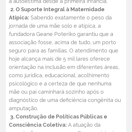
a autoestima desde a primeira infância.
2. O Suporte Integral à Maternidade
Atípica:
Sabendo exatamente o peso da
jornada de uma mãe solo e atípica, a
fundadora Geane Poteriko garantiu que a
associação fosse, acima de tudo, um porto
seguro para as famílias. O atendimento que
hoje alcança mais de 5 mil lares oferece
orientação na inclusão em diferentes áreas,
como jurídica, educacional, acolhimento
psicológico e a certeza de que nenhuma
mãe ou pai caminhará sozinho após o
diagnóstico de uma deficiência congênita ou
amputação.
3. Construção de Políticas Públicas e
Consciência Coletiva:
A atuação da