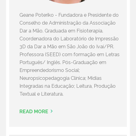
Geane Poteriko - Fundadora e Presidente do
Conselho de Administração da Associação
Dar a Mão. Graduada em Fisioterapia.
Coordenadora do Laboratório de Impressão
3D da Dar a Mão em São João do Ivaí/PR.
Professora (SEED) com formação em Letras
Português/ Inglês. Pós-Graduação em
Empreendedorismo Social;
Neuropsicopedagogia Clínica; Mídias
Integradas na Educação; Leitura, Produção
Textual e Literatura.
READ MORE