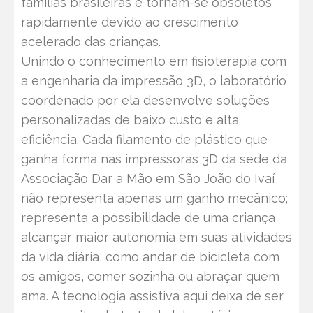
famílias brasileiras e tornam-se obsoletos
rapidamente devido ao crescimento
acelerado das crianças.
Unindo o conhecimento em fisioterapia com
a engenharia da impressão 3D, o laboratório
coordenado por ela desenvolve soluções
personalizadas de baixo custo e alta
eficiência. Cada filamento de plástico que
ganha forma nas impressoras 3D da sede da
Associação Dar a Mão em São João do Ivaí
não representa apenas um ganho mecânico;
representa a possibilidade de uma criança
alcançar maior autonomia em suas atividades
da vida diária, como andar de bicicleta com
os amigos, comer sozinha ou abraçar quem
ama. A tecnologia assistiva aqui deixa de ser