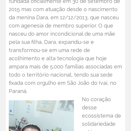
fundada oficialmente em 30 de setembro de
2015 mas com atuação desde o nascimento
da menina Dara, em 12/12/2013, que nasceu
com agenesia de membro superior. O que
nasceu do amor incondicional de uma mãe
pela sua filha, Dara, expandiu-se e
transformou-se em uma rede de
acolhimento e alta tecnologia que hoje
ampara mais de 5.000 famílias associadas em
todo o território nacional, tendo sua sede
fixada com orgulho em São João do Ivaí, no
Paraná.
No coração
desse
ecossistema de
solidariedade