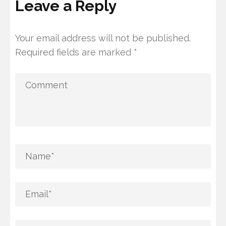
Leave a Reply
Your email address will not be published.
Required fields are marked
*