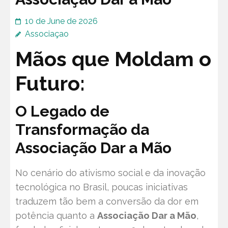
10 de June de 2026
Associaçao
Mãos que Moldam o
Futuro:
O Legado de
Transformação da
Associação Dar a Mão
No cenário do ativismo social e da inovação
tecnológica no Brasil, poucas iniciativas
traduzem tão bem a conversão da dor em
potência quanto a
Associação Dar a Mão
,