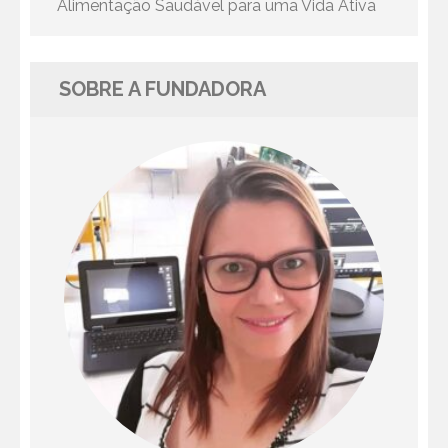
Alimentação Saudável para uma Vida Ativa
SOBRE A FUNDADORA