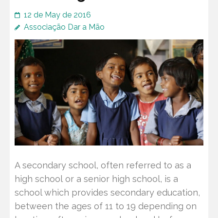
12 de May de 2016
Associação Dar a Mão
A secondary school, often referred to as a
high school or a senior high school, is a
school which provides secondary education,
between the ages of 11 to 19 depending on