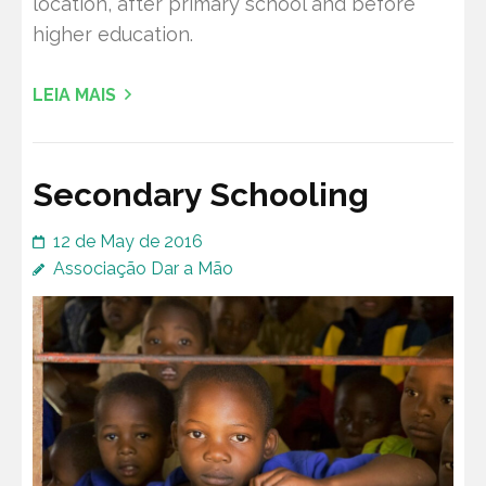
location, after primary school and before
higher education.
LEIA MAIS
Secondary Schooling
12 de May de 2016
Associação Dar a Mão