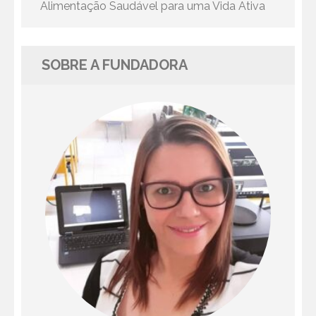
Alimentação Saudável para uma Vida Ativa
SOBRE A FUNDADORA