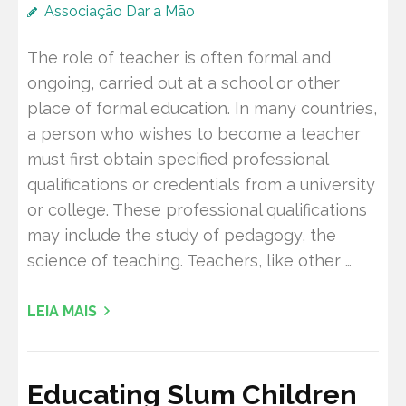
Associação Dar a Mão
The role of teacher is often formal and
ongoing, carried out at a school or other
place of formal education. In many countries,
a person who wishes to become a teacher
must first obtain specified professional
qualifications or credentials from a university
or college. These professional qualifications
may include the study of pedagogy, the
science of teaching. Teachers, like other …
LEIA MAIS
Educating Slum Children