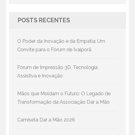
for:
POSTS RECENTES
O Poder da Inovação e da Empatia: Um
Convite para o Fórum de Ivaiporã
Fórum de Impressão 3D, Tecnologia
Assistiva e Inovação
Mãos que Moldam o Futuro: O Legado de
Transformação da Associação Dar a Mão
Camiseta Dar a Mão 2026