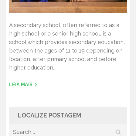
A secondary school, often referred to as a
high school or a senior high school, is a
school which provides secondary education,
between the ages of 11 to 19 depending on
location, after primary school and before
higher education.
LEIA MAIS
LOCALIZE POSTAGEM
Search