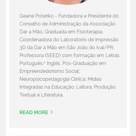
Geane Poteriko - Fundadora e Presidente do
Conselho de Administração da Associação
Dar a Mão. Graduada em Fisioterapia.
Coordenadora do Laboratório de Impressão
3D da Dar a Mão em São João do Ivaí/PR.
Professora (SEED) com formação em Letras
Português/ Inglês. Pós-Graduação em
Empreendedorismo Social;
Neuropsicopedagogia Clínica; Mídias
Integradas na Educação; Leitura, Produção
Textual e Literatura.
READ MORE