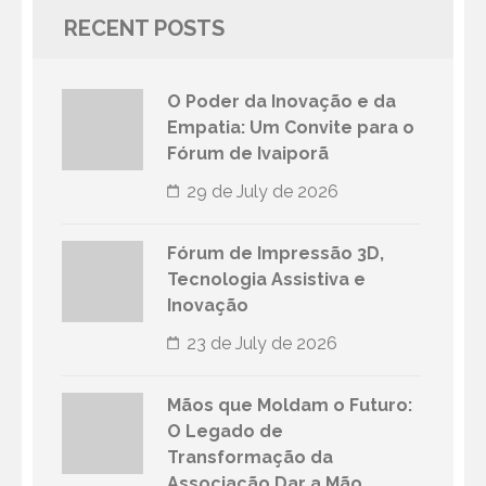
RECENT POSTS
O Poder da Inovação e da
Empatia: Um Convite para o
Fórum de Ivaiporã
29 de July de 2026
Fórum de Impressão 3D,
Tecnologia Assistiva e
Inovação
23 de July de 2026
Mãos que Moldam o Futuro:
O Legado de
Transformação da
Associação Dar a Mão