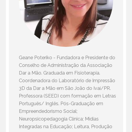
Geane Poteriko - Fundadora e Presidente do
Conselho de Administração da Associação
Dar a Mão. Graduada em Fisioterapia.
Coordenadora do Laboratório de Impressão
3D da Dar a Mão em São João do Ivaí/PR.
Professora (SEED) com formação em Letras
Português/ Inglês. Pós-Graduação em
Empreendedorismo Social;
Neuropsicopedagogia Clínica; Mídias
Integradas na Educação; Leitura, Produção