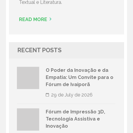
Textual e Literatura.
READ MORE
RECENT POSTS
O Poder da Inovação e da
Empatia: Um Convite para o
Fórum de Ivaiporã
29 de July de 2026
Fórum de Impressão 3D,
Tecnologia Assistiva e
Inovação