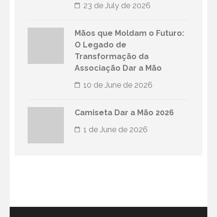
23 de July de 2026
Mãos que Moldam o Futuro:
O Legado de
Transformação da
Associação Dar a Mão
10 de June de 2026
Camiseta Dar a Mão 2026
1 de June de 2026