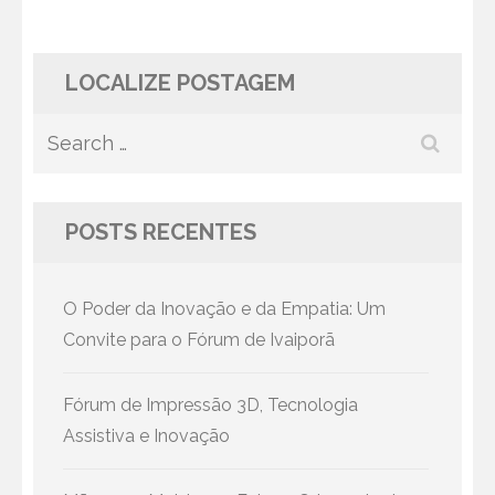
LOCALIZE POSTAGEM
Search
for:
POSTS RECENTES
O Poder da Inovação e da Empatia: Um
Convite para o Fórum de Ivaiporã
Fórum de Impressão 3D, Tecnologia
Assistiva e Inovação