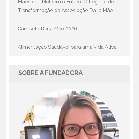
Mãos que Moldam o Futuro: O Legado de
Transformação da Associação Dar a Mão
Camiseta Dar a Mão 2026
Alimentação Saudável para uma Vida Ativa
SOBRE A FUNDADORA