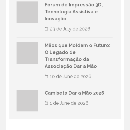
Fórum de Impressão 3D,
Tecnologia Assistiva e
Inovação
23 de July de 2026
Mãos que Moldam o Futuro:
O Legado de
Transformação da
Associação Dar a Mão
10 de June de 2026
Camiseta Dar a Mão 2026
1 de June de 2026