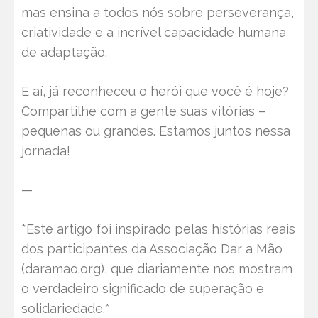
mas ensina a todos nós sobre perseverança,
criatividade e a incrível capacidade humana
de adaptação.
E aí, já reconheceu o herói que você é hoje?
Compartilhe com a gente suas vitórias –
pequenas ou grandes. Estamos juntos nessa
jornada!
—
*Este artigo foi inspirado pelas histórias reais
dos participantes da Associação Dar a Mão
(daramao.org), que diariamente nos mostram
o verdadeiro significado de superação e
solidariedade.*