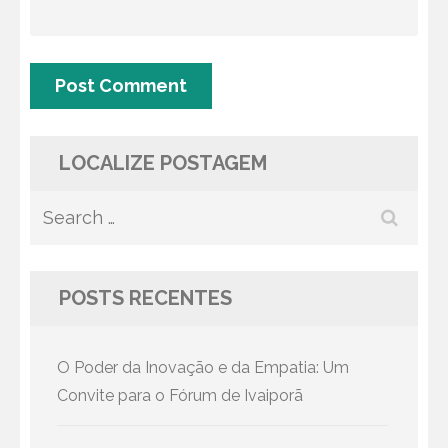
LOCALIZE POSTAGEM
Search
for:
POSTS RECENTES
O Poder da Inovação e da Empatia: Um
Convite para o Fórum de Ivaiporã