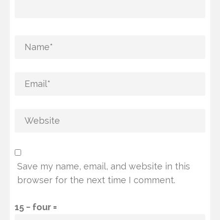
Save my name, email, and website in this
browser for the next time I comment.
15 − four =