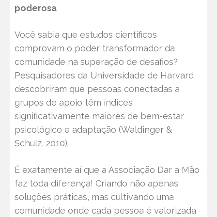
poderosa
Você sabia que estudos científicos
comprovam o poder transformador da
comunidade na superação de desafios?
Pesquisadores da Universidade de Harvard
descobriram que pessoas conectadas a
grupos de apoio têm índices
significativamente maiores de bem-estar
psicológico e adaptação (Waldinger &
Schulz, 2010).
É exatamente aí que a Associação Dar a Mão
faz toda diferença! Criando não apenas
soluções práticas, mas cultivando uma
comunidade onde cada pessoa é valorizada