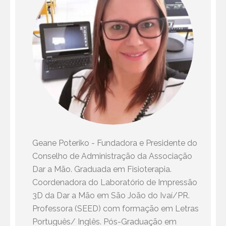
Geane Poteriko - Fundadora e Presidente do
Conselho de Administração da Associação
Dar a Mão. Graduada em Fisioterapia.
Coordenadora do Laboratório de Impressão
3D da Dar a Mão em São João do Ivaí/PR.
Professora (SEED) com formação em Letras
Português/ Inglês. Pós-Graduação em