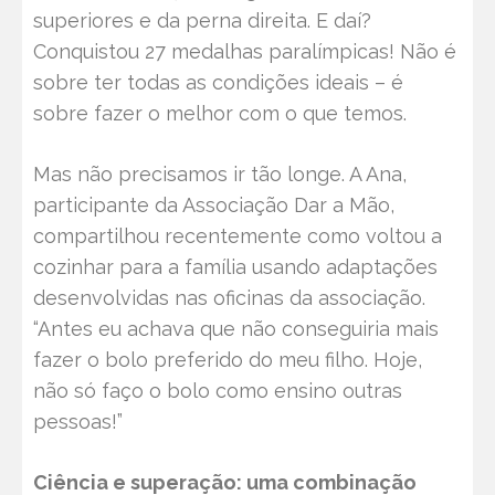
superiores e da perna direita. E daí?
Conquistou 27 medalhas paralímpicas! Não é
sobre ter todas as condições ideais – é
sobre fazer o melhor com o que temos.
Mas não precisamos ir tão longe. A Ana,
participante da Associação Dar a Mão,
compartilhou recentemente como voltou a
cozinhar para a família usando adaptações
desenvolvidas nas oficinas da associação.
“Antes eu achava que não conseguiria mais
fazer o bolo preferido do meu filho. Hoje,
não só faço o bolo como ensino outras
pessoas!”
Ciência e superação: uma combinação