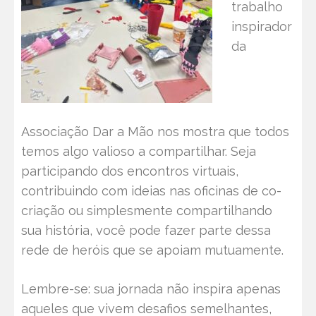
trabalho
inspirador
da
Associação Dar a Mão nos mostra que todos
temos algo valioso a compartilhar. Seja
participando dos encontros virtuais,
contribuindo com ideias nas oficinas de co-
criação ou simplesmente compartilhando
sua história, você pode fazer parte dessa
rede de heróis que se apoiam mutuamente.
Lembre-se: sua jornada não inspira apenas
aqueles que vivem desafios semelhantes,