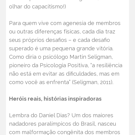
olhar do capacitismo!)
Para quem vive com agenesia de membros
ou outras diferenças físicas, cada dia traz
seus próprios desafios – e cada desafio
superado é uma pequena grande vitória.
Como diria o psicólogo Martin Seligman,
pioneiro da Psicologia Positiva, “a resiliência
não está em evitar as dificuldades, mas em
como você as enfrenta” (Seligman, 2011).
Heróis reais, histórias inspiradoras
Lembra do Daniel Dias? Um dos maiores
nadadores paralímpicos do Brasil, nasceu
com malformação congênita dos membros