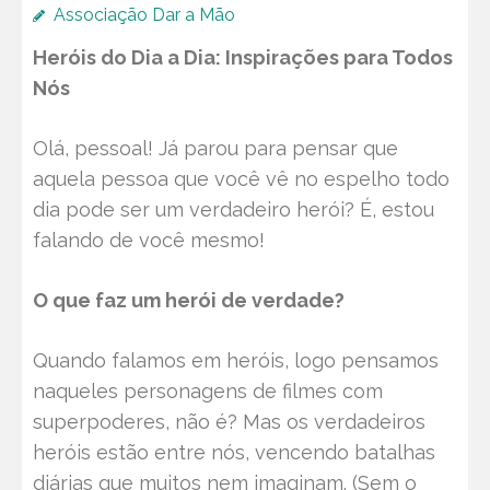
Associação Dar a Mão
Heróis do Dia a Dia: Inspirações para Todos
Nós
Olá, pessoal! Já parou para pensar que
aquela pessoa que você vê no espelho todo
dia pode ser um verdadeiro herói? É, estou
falando de você mesmo!
O que faz um herói de verdade?
Quando falamos em heróis, logo pensamos
naqueles personagens de filmes com
superpoderes, não é? Mas os verdadeiros
heróis estão entre nós, vencendo batalhas
diárias que muitos nem imaginam. (Sem o