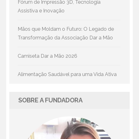
Fórum de Impressão 3D, Tecnologia
Assistiva e Inovação
Mãos que Moldam o Futuro: O Legado de
Transformação da Associação Dar a Mão
Camiseta Dar a Mão 2026
Alimentação Saudável para uma Vida Ativa
SOBRE A FUNDADORA