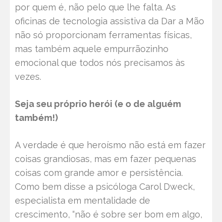
por quem é, não pelo que lhe falta. As
oficinas de tecnologia assistiva da Dar a Mão
não só proporcionam ferramentas físicas,
mas também aquele empurrãozinho
emocional que todos nós precisamos às
vezes.
Seja seu próprio herói (e o de alguém
também!)
A verdade é que heroísmo não está em fazer
coisas grandiosas, mas em fazer pequenas
coisas com grande amor e persistência.
Como bem disse a psicóloga Carol Dweck,
especialista em mentalidade de
crescimento, “não é sobre ser bom em algo,