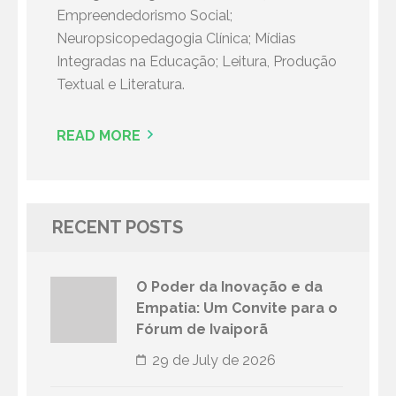
Empreendedorismo Social;
Neuropsicopedagogia Clínica; Mídias
Integradas na Educação; Leitura, Produção
Textual e Literatura.
READ MORE
RECENT POSTS
O Poder da Inovação e da
Empatia: Um Convite para o
Fórum de Ivaiporã
29 de July de 2026