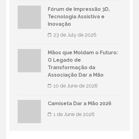
Fórum de Impressão 3D,
Tecnologia Assistiva e
Inovação
23 de July de 2026
Mãos que Moldam o Futuro:
O Legado de
Transformação da
Associação Dar a Mão
10 de June de 2026
Camiseta Dar a Mão 2026
1 de June de 2026