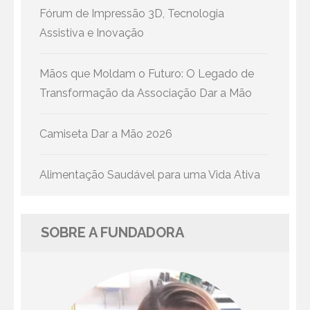
Fórum de Impressão 3D, Tecnologia
Assistiva e Inovação
Mãos que Moldam o Futuro: O Legado de
Transformação da Associação Dar a Mão
Camiseta Dar a Mão 2026
Alimentação Saudável para uma Vida Ativa
SOBRE A FUNDADORA