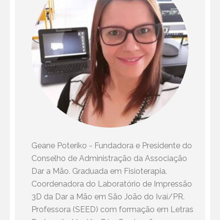
Geane Poteriko - Fundadora e Presidente do
Conselho de Administração da Associação
Dar a Mão. Graduada em Fisioterapia.
Coordenadora do Laboratório de Impressão
3D da Dar a Mão em São João do Ivaí/PR.
Professora (SEED) com formação em Letras