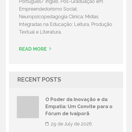
Português/ Inglês. Pós-Graduação em
Empreendedorismo Social;
Neuropsicopedagogia Clínica; Mídias
Integradas na Educação; Leitura, Produção
Textual e Literatura.
READ MORE
RECENT POSTS
O Poder da Inovação e da
Empatia: Um Convite para o
Fórum de Ivaiporã
29 de July de 2026